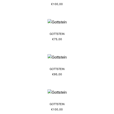
€
100,00
GOTTSTEIN
€
75,00
GOTTSTEIN
€
95,00
GOTTSTEIN
€
100,00