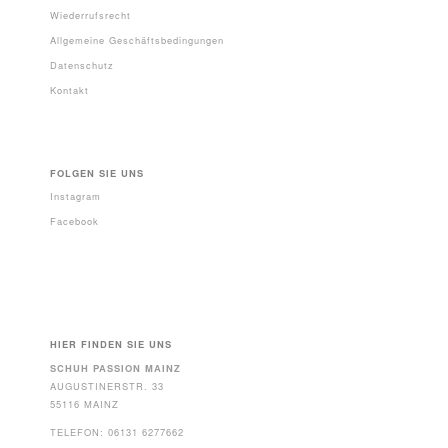
Wiederrufsrecht
Allgemeine Geschäftsbedingungen
Datenschutz
Kontakt
FOLGEN SIE UNS
Instagram
Facebook
HIER FINDEN SIE UNS
SCHUH PASSION MAINZ
AUGUSTINERSTR. 33
55116 MAINZ
TELEFON: 06131 6277662