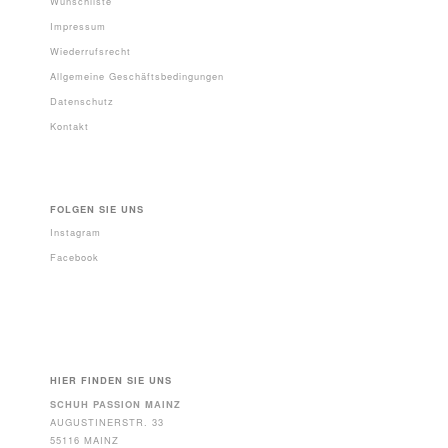
Wunschliste
Impressum
Wiederrufsrecht
Allgemeine Geschäftsbedingungen
Datenschutz
Kontakt
FOLGEN SIE UNS
Instagram
Facebook
HIER FINDEN SIE UNS
SCHUH PASSION MAINZ
AUGUSTINERSTR. 33
55116 MAINZ