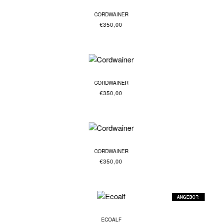
CORDWAINER
€
350,00
CORDWAINER
€
350,00
CORDWAINER
€
350,00
ANGEBOT!
ECOALF