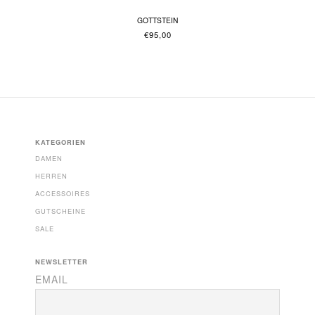
GOTTSTEIN
€
95,00
KATEGORIEN
DAMEN
HERREN
ACCESSOIRES
GUTSCHEINE
SALE
NEWSLETTER
EMAIL