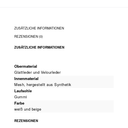
ZUSÄTZLICHE INFORMATIONEN
REZENSIONEN (0)
ZUSÄTZLICHE INFORMATIONEN
Obermaterial
Glattleder und Velourleder
Innenmaterial
Mesh, hergestellt aus Synthetik
Laufsohle
Gummi
Farbe
weiß und beige
REZENSIONEN