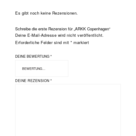
Es gibt noch keine Rezensionen.
Schreibe die erste Rezension für „ARKK Copenhagen“
Deine E-Mail-Adresse wird nicht veröffentlicht.
Erforderliche Felder sind mit
*
markiert
DEINE BEWERTUNG
*
DEINE REZENSION
*