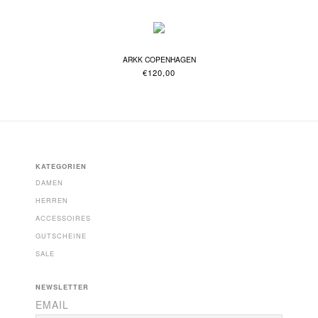
ARKK COPENHAGEN
€
120,00
KATEGORIEN
DAMEN
HERREN
ACCESSOIRES
GUTSCHEINE
SALE
NEWSLETTER
EMAIL