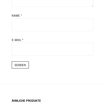
NAME
*
E-MAIL
*
ÄHNLICHE PRODUKTE