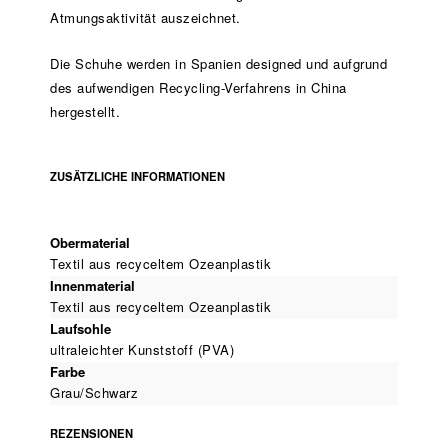
Atmungsaktivität auszeichnet.
Die Schuhe werden in Spanien designed und aufgrund
des aufwendigen Recycling-Verfahrens in China
hergestellt.
ZUSÄTZLICHE INFORMATIONEN
Obermaterial
Textil aus recyceltem Ozeanplastik
Innenmaterial
Textil aus recyceltem Ozeanplastik
Laufsohle
ultraleichter Kunststoff (PVA)
Farbe
Grau/Schwarz
REZENSIONEN