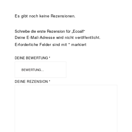
Es gibt noch keine Rezensionen.
Schreibe die erste Rezension für „Ecoalf“
Deine E-Mail-Adresse wird nicht veröffentlicht.
Erforderliche Felder sind mit
*
markiert
DEINE BEWERTUNG
*
DEINE REZENSION
*