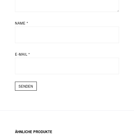
NAME
*
E-MAIL
*
ÄHNLICHE PRODUKTE